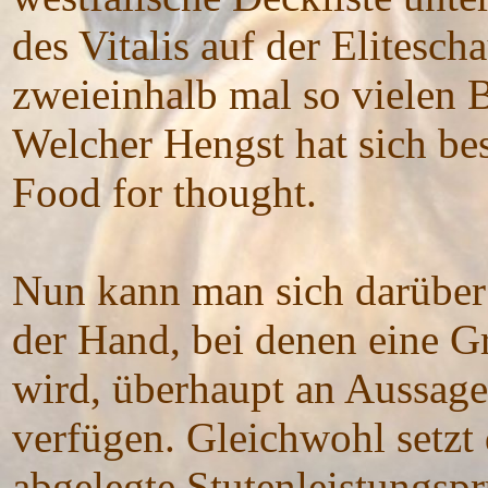
des Vitalis auf der Elitesch
zweieinhalb mal so vielen 
Welcher Hengst hat sich bes
Food for thought.
Nun kann man sich darüber 
der Hand, bei denen eine G
wird, überhaupt an Aussage
verfügen. Gleichwohl setzt 
abgelegte Stutenleistungspr