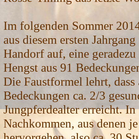
Im folgenden Sommer 2014 
aus diesem ersten Jahrgang 
Handorf auf, eine geradezu 
Hengst aus 91 Bedeckungen 
Die Faustformel lehrt, dass
Bedeckungen ca. 2/3 gesund
Jungpferdealter erreicht. In
Nachkommen, aus denen je 
hervorgehen, also ca. 30 St