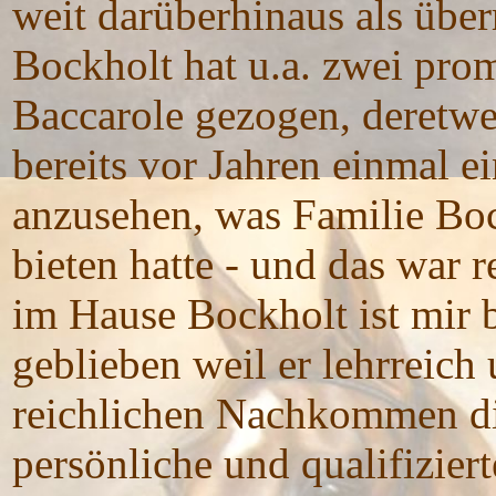
weit darüberhinaus als über
Bockholt hat u.a. zwei pro
Baccarole gezogen, deretwe
bereits vor Jahren einmal e
anzusehen, was Familie Bo
bieten hatte - und das war 
im Hause Bockholt ist mir 
geblieben weil er lehrreich
reichlichen Nachkommen di
persönliche und qualifizie