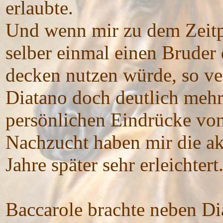
erlaubte.
Und wenn mir zu dem Zeitpu
selber einmal einen Bruder
decken nutzen würde, so v
Diatano doch deutlich mehr
persönlichen Eindrücke von 
Nachzucht haben mir die ak
Jahre später sehr erleichtert
Baccarole brachte neben D