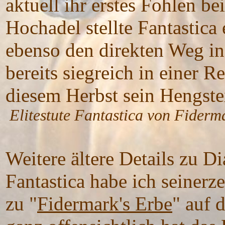
aktuell ihr erstes Fohlen b
Hochadel stellte Fantastica 
ebenso den direkten Weg in
bereits siegreich in einer R
diesem Herbst sein Hengste
Elitestute Fantastica von Fiderm
Weitere ältere Details zu D
Fantastica habe ich seinerz
zu "
Fidermark's Erbe
" auf 