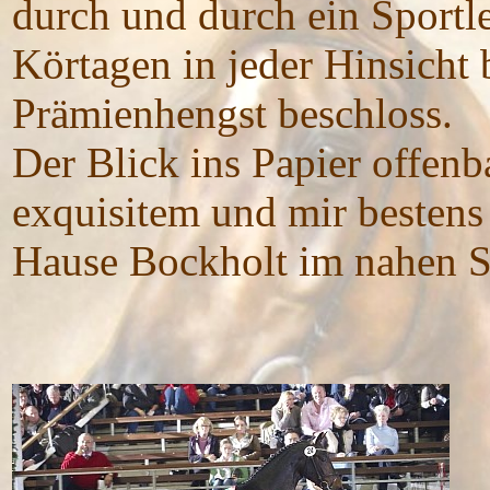
durch und durch ein Sportle
Körtagen in jeder Hinsicht b
Prämienhengst beschloss.
Der Blick ins Papier offen
exquisitem und mir besten
Hause Bockholt im nahen St