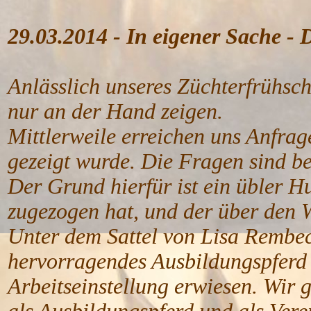
29.03.2014 - In eigener Sache - 
Anlässlich unseres Züchterfrühsc
nur an der Hand zeigen.
Mittlerweile erreichen uns Anfrag
gezeigt wurde. Die Fragen sind be
Der Grund hierfür ist ein übler Hu
zugezogen hat, und der über den Wi
Unter dem Sattel von Lisa Rembeck
hervorragendes Ausbildungspferd v
Arbeitseinstellung erwiesen. Wir 