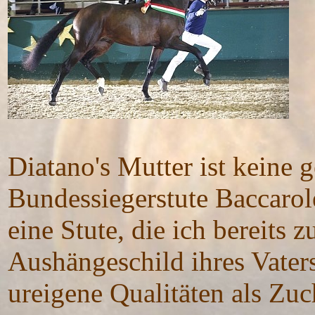
Diatano's Mutter ist keine 
Bundessiegerstute Baccarol
eine Stute, die ich bereits 
Aushängeschild ihres Vater
ureigene Qualitäten als Zuc