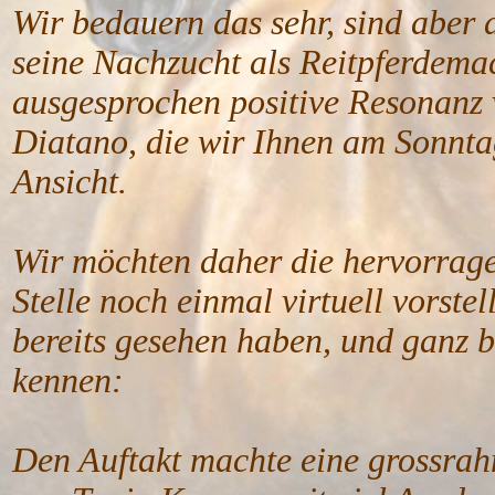
Wir bedauern das sehr, sind aber 
seine Nachzucht als Reitpferdemac
ausgesprochen positive Resonanz 
Diatano, die wir Ihnen am Sonntag 
Ansicht.
Wir möchten daher die hervorrag
Stelle noch einmal virtuell vorstel
bereits gesehen haben, und ganz be
kennen:
Den Auftakt machte eine grossrah