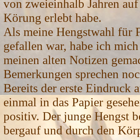
von zweieinhalb Jahren auf
Körung erlebt habe.
Als meine Hengstwahl für F
gefallen war, habe ich mich
meinen alten Notizen gemach
Bemerkungen sprechen noc
Bereits der erste Eindruck 
einmal in das Papier geseh
positiv. Der junge Hengst b
bergauf und durch den Kö