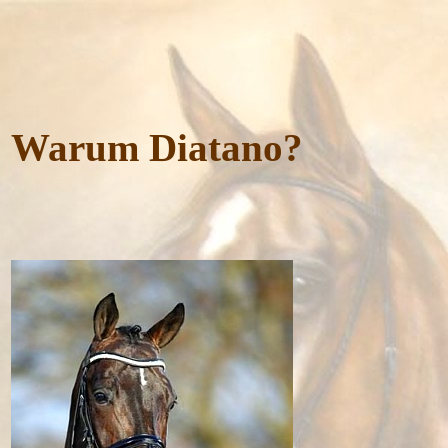
Warum Diatano?