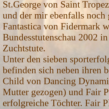
St.George von Saint Tropez,
und der mir ebenfalls noch 
Fantastica von Fidermark w
Bundesstutenschau 2002 in 
Zuchtstute.
Unter den sieben sporterfo
befinden sich neben ihren
Child von Dancing Dynamite
Mutter gezogen) und Fair P
erfolgreiche Töchter. Fair P