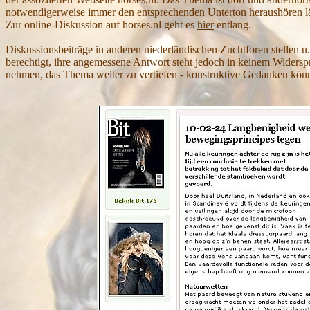
notwendigerweise immer den entsprechenden Unterton heraushören 
Zur online-Diskussion auf horses.nl geht es
hier
entlang.
Diskussionsbeiträge in anderen niederländischen Zuchtforen stellen u
berechtigt, ihre angemessene Antwort steht jedoch in keinem Widers
nehmen, das Thema weiter zu vertiefen - konstruktive Gedanken könne