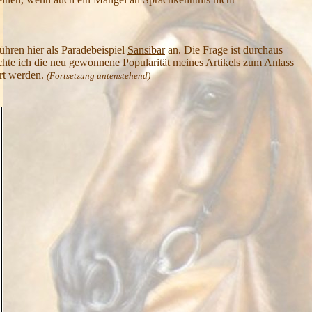
ühren hier als Paradebeispiel
Sansibar
an. Die Frage ist durchaus
hte ich die neu gewonnene Popularität meines Artikels zum Anlass
hrt werden.
(Fortsetzung untenstehend)