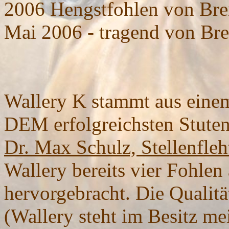
2006 Hengstfohlen von Bren
Mai 2006 - tragend von Bre
Wallery K stammt aus einem
DEM erfolgreichsten Stute
Dr. Max Schulz, Stellenfleh
Wallery bereits vier Fohlen
hervorgebracht. Die Qualitä
(Wallery steht im Besitz m