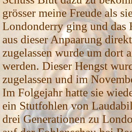
grösser meine Freude als sie
Londonderry ging und das 
aus dieser Anpaarung direk
zugelassen wurde um dort a
werden. Dieser Hengst wur
zugelassen und im Novemb
Im Folgejahr hatte sie wied
ein Stutfohlen von Laudabili
drei Generationen zu Londo