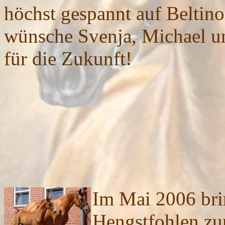
höchst gespannt auf Beltino
wünsche Svenja, Michael un
für die Zukunft!
Im Mai 2006 bri
Hengstfohlen zu