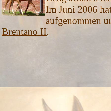
Im Juni 2006 hat
aufgenommen und
Brentano II
.