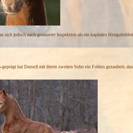
das sich jedoch nach genauerer Inspektion als ein kapitales Hengstfohlen
-geprägt hat Darnell mit ihrem zweiten Sohn ein Fohlen gezaubert, dass