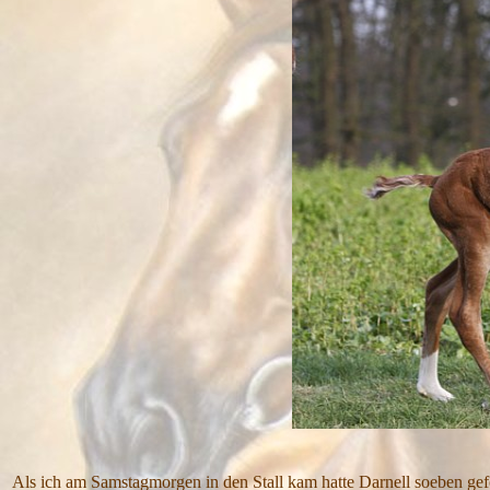
Als ich am Samstagmorgen in den Stall kam hatte Darnell soeben gefo