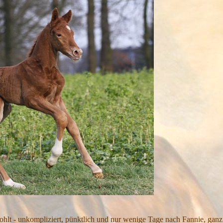
hlt - unkompliziert, pünktlich und nur wenige Tage nach Fannie, ganz 