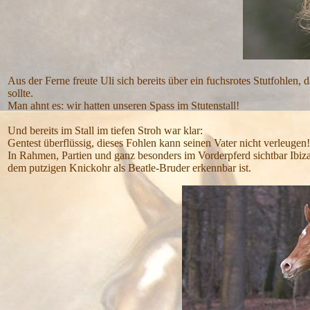
Aus der Ferne freute Uli sich bereits über ein fuchsrotes Stutfohlen, 
sollte.
Man ahnt es: wir hatten unseren Spass im Stutenstall!
Und bereits im Stall im tiefen Stroh war klar:
Gentest überflüssig, dieses Fohlen kann seinen Vater nicht verleugen!
In Rahmen, Partien und ganz besonders im Vorderpferd sichtbar Ibiza
dem putzigen Knickohr als Beatle-Bruder erkennbar ist.