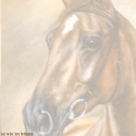
so wie im letzten