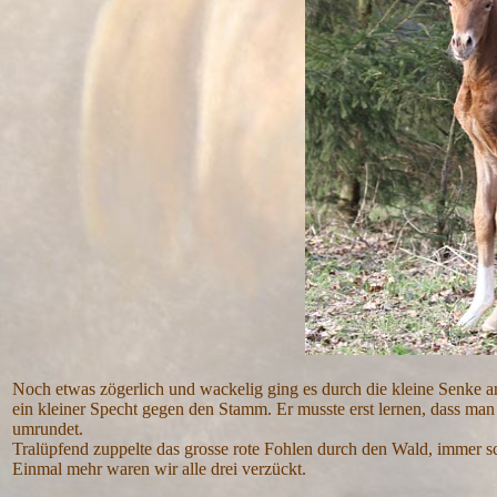
Noch etwas zögerlich und wackelig ging es durch die kleine Senke a
ein kleiner Specht gegen den Stamm. Er musste erst lernen, dass ma
umrundet.
Tralüpfend zuppelte das grosse rote Fohlen durch den Wald, immer sc
Einmal mehr waren wir alle drei verzückt.