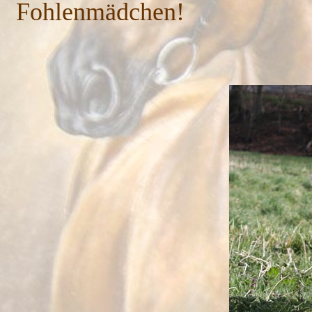
Fohlenmädchen!