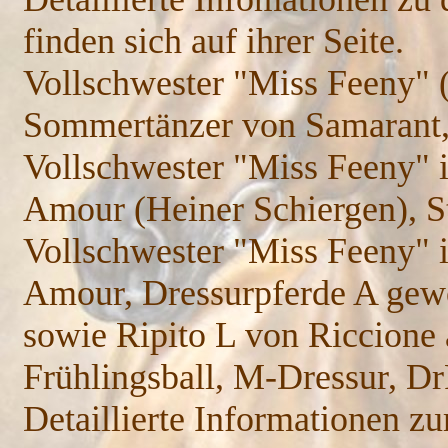
finden sich auf ihrer Seite.
Vollschwester "Miss Feeny" (
Sommertänzer von Samarant,
Vollschwester "Miss Feeny" 
Amour (Heiner Schiergen), S
Vollschwester "Miss Feeny" i
Amour, Dressurpferde A gewo
sowie Ripito L von Riccione 
Frühlingsball, M-Dressur, D
Detaillierte Informationen 