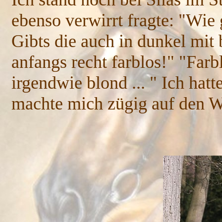
ebenso verwirrt fragte: "Wie
Gibts die auch in dunkel mit
anfangs recht farblos!" "Farbl
irgendwie blond ... " Ich hat
machte mich zügig auf den W