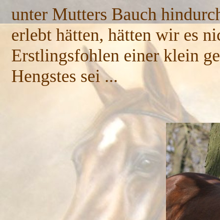
unter Mutters Bauch hindurch.
erlebt hätten, hätten wir es n
Erstlingsfohlen einer klein 
Hengstes sei ...