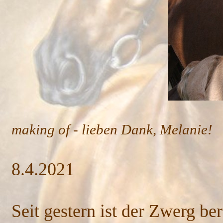
T
making of - lieben Dank, Melanie!
8.4.2021
Seit gestern ist der Zwerg be