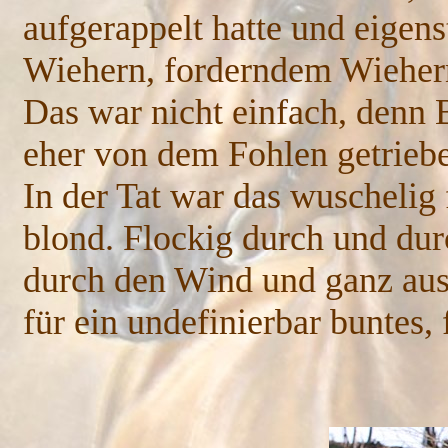
aufgerappelt hatte und eigens
Wiehern, forderndem Wieher
Das war nicht einfach, denn B
eher von dem Fohlen getrieb
In der Tat war das wuschelig
blond. Flockig durch und du
durch den Wind und ganz aus
für ein undefinierbar buntes