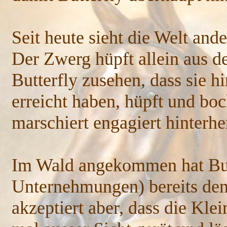
Seit heute sieht die Welt ande
Der Zwerg hüpft allein aus d
Butterfly zusehen, dass sie 
erreicht haben, hüpft und bo
marschiert engagiert hinterhe
Im Wald angekommen hat Butt
Unternehmungen) bereits den 
akzeptiert aber, dass die Kle