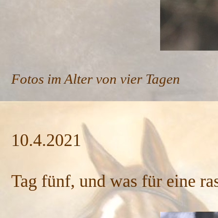
Fotos im Alter von vier Tagen
10.4.2021
Tag fünf, und was für eine r