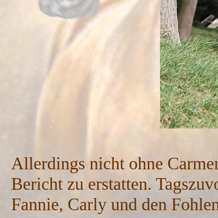
Allerdings nicht ohne Carmen
Bericht zu erstatten. Tagszu
Fannie, Carly und den Fohle