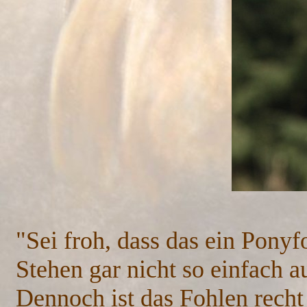
"Sei froh, dass das ein Ponyf
Stehen gar nicht so einfach a
Dennoch ist das Fohlen recht g