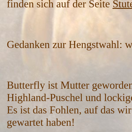
finden sich auf der Seite
Stu
Gedanken zur Hengstwahl: 
Butterfly ist Mutter geworden
Highland-Puschel und locki
Es ist das Fohlen, auf das wi
gewartet haben!