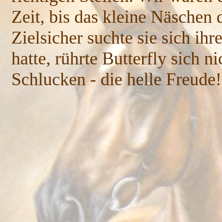
Zeit, bis das kleine Näschen 
Zielsicher suchte sie sich ihr
hatte, rührte Butterfly sich
Schlucken - die helle Freude!