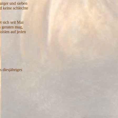
urger und sieben
d keine schlechte
 sich seit Mai
h geraten mag,
ohlen auf jeden
s diesjähriges