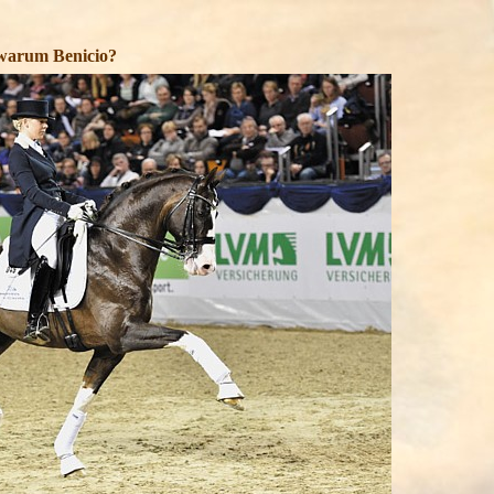
 Benicio?