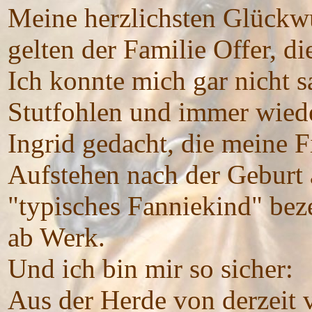
Meine herzlichsten Glückw
gelten der Familie Offer, di
Ich konnte mich gar nicht s
Stutfohlen und immer wiede
Ingrid gedacht, die meine F
Aufstehen nach der Geburt 
"typisches Fanniekind" beze
ab Werk.
Und ich bin mir so sicher:
Aus der Herde von derzeit 