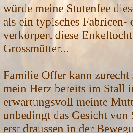
würde meine Stutenfee dies
als ein typisches Fabricen-
verkörpert diese Enkeltocht
Grossmütter...
Familie Offer kann zurecht 
mein Herz bereits im Stall 
erwartungsvoll meinte Mutt
unbedingt das Gesicht von 
erst draussen in der Bewegu