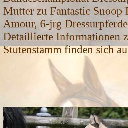
Mutter zu Fantastic Snoop
Amour, 6-jrg Dressurpferd
Detaillierte Informationen
Stutenstamm finden sich au