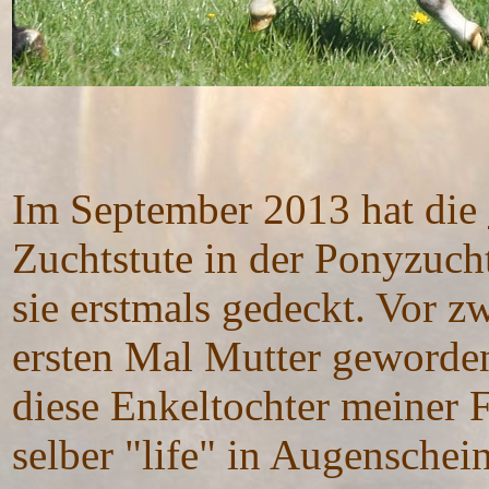
Im September 2013 hat die
Zuchtstute in der Ponyzuch
sie erstmals gedeckt. Vor 
ersten Mal Mutter geworden
diese Enkeltochter meiner 
selber "life" in Augensche