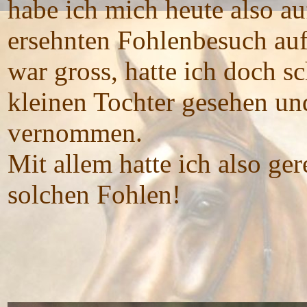
habe ich mich heute also 
ersehnten Fohlenbesuch auf
war gross, hatte ich doch s
kleinen Tochter gesehen und
vernommen.
Mit allem hatte ich also ge
solchen Fohlen!