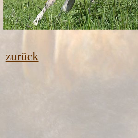
zurück