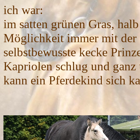
ich war:
im satten grünen Gras, halb
Möglichkeit immer mit der
selbstbewusste kecke Prinze
Kapriolen schlug und ganz 
kann ein Pferdekind sich ka