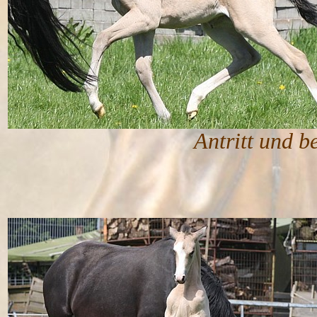
Antritt und bergauf - 