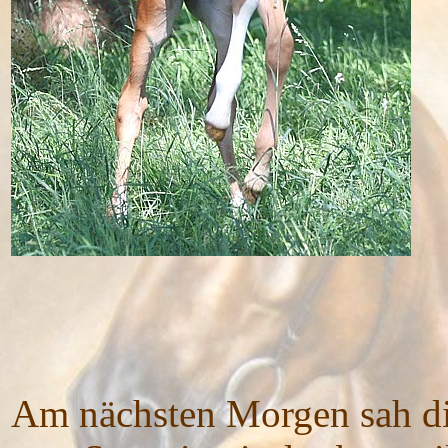
Am nächsten Morgen sah di