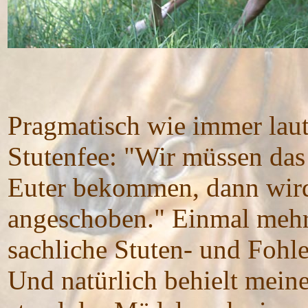
Pragmatisch wie immer laut
Stutenfee: "Wir müssen das
Euter bekommen, dann wird
angeschoben." Einmal mehr 
sachliche Stuten- und Fohle
Und natürlich behielt mein