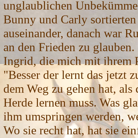
unglaublichen Unbekümmert
Bunny und Carly sortierten 
auseinander, danach war Ruh
an den Frieden zu glauben.
Ingrid, die mich mit ihrem
"Besser der lernt das jetzt z
dem Weg zu gehen hat, als d
Herde lernen muss. Was gla
ihm umspringen werden, we
Wo sie recht hat, hat sie ein