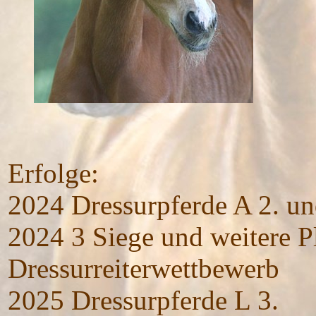
Erfolge:
2024 Dressurpferde A 2. un
2024 3 Siege und weitere P
Dressurreiterwettbewerb
2025 Dressurpferde L 3.