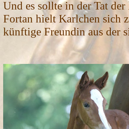
Und es sollte in der Tat der
Fortan hielt Karlchen sich 
künftige Freundin aus der