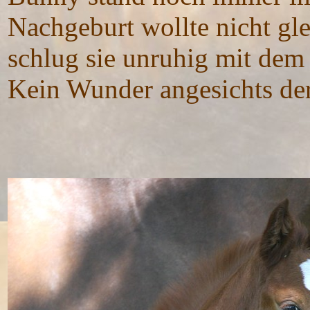
Nachgeburt wollte nicht gl
schlug sie unruhig mit dem
Kein Wunder angesichts 