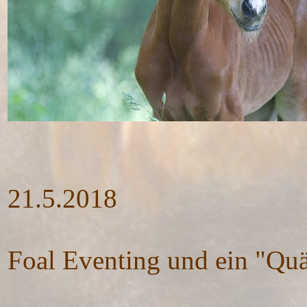
21.5.2018
Foal Eventing und ein "Qu